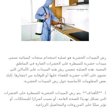
رش المبيدات الحشرية هو عملية استخدام منتجات كيميائية تسمى
مبيدات حشرية للسيطرة على الحشرات الضارة في المناطق
المعنية. هذه العملية تتضمن رش هذه المبيدات على الأماكن التي
تحتوي على آفات حشرية للقضاء عليها أو للوقاية من انتشارها. إليك
بعض المعلومات الأساسية حول رش المبيدات الحشرية:
1. **الأهداف**: يتم رش المبيدات الحشرية للسيطرة على الحشرات
التي تشكل تهديدًا للصحة العامة، أو تسبب أضرارًا للممتلكات، أو
تؤثر سلبًا على المزروعات والمحاصيل الزراعية.